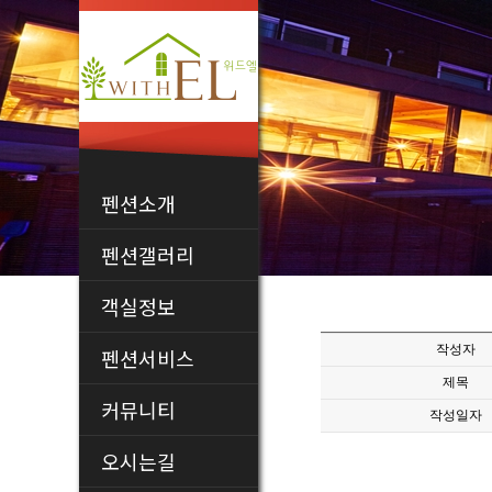
펜션소개
펜션소개
펜션갤러리
주변관광지
객실정보
객실 전체보기
작성자
펜션서비스
봄
제목
커뮤니티
여름
작성일자
가을
공지사항
오시는길
겨울
방문후기