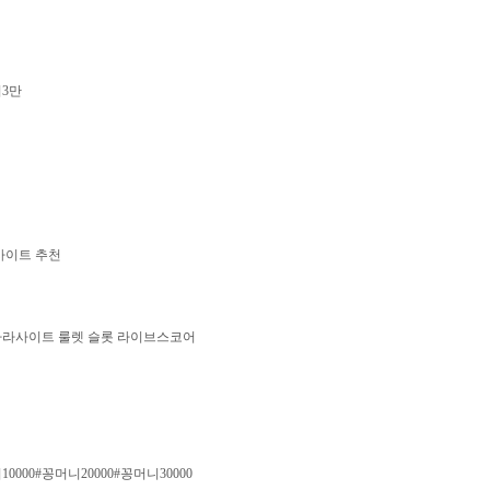
3만
사이트 추천
라사이트 룰렛 슬롯 라이브스코어
000#꽁머니20000#꽁머니30000