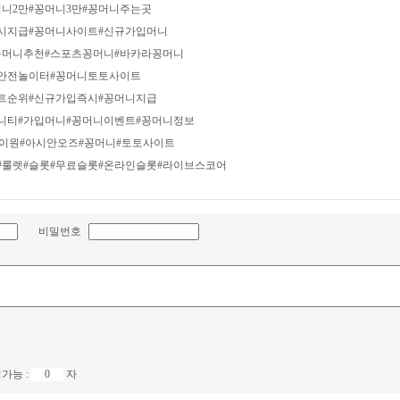
머니2만#꽁머니3만#꽁머니주는곳
시지급#꽁머니사이트#신규가입머니
꽁머니추천#스포츠꽁머니#바카라꽁머니
안전놀이터#꽁머니토토사이트
트순위#신규가입즉시#꽁머니지급
니티#가입머니#꽁머니이벤트#꽁머니정보
케이원#아시안오즈#꽁머니#토토사이트
#룰렛#슬롯#무료슬롯#온라인슬롯#라이브스코어
비밀번호
력가능 :
자